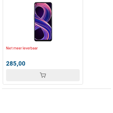
Niet meer leverbaar
285,00