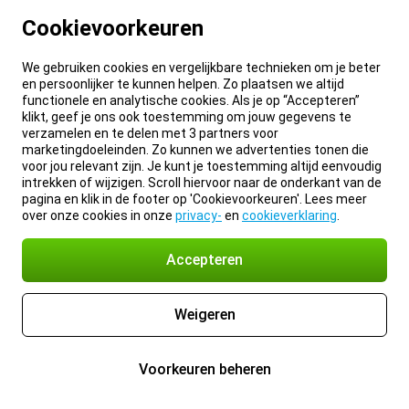
Cookievoorkeuren
We gebruiken cookies en vergelijkbare technieken om je beter
en persoonlijker te kunnen helpen. Zo plaatsen we altijd
functionele en analytische cookies. Als je op “Accepteren”
klikt, geef je ons ook toestemming om jouw gegevens te
verzamelen en te delen met 3 partners voor
marketingdoeleinden. Zo kunnen we advertenties tonen die
voor jou relevant zijn. Je kunt je toestemming altijd eenvoudig
intrekken of wijzigen. Scroll hiervoor naar de onderkant van de
pagina en klik in de footer op 'Cookievoorkeuren'. Lees meer
over onze cookies in onze
privacy-
en
cookieverklaring
.
Accepteren
Weigeren
Voorkeuren beheren