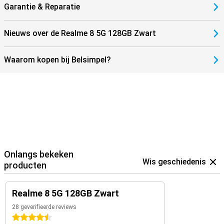
Garantie & Reparatie
Nieuws over de Realme 8 5G 128GB Zwart
Waarom kopen bij Belsimpel?
Onlangs bekeken
Wis geschiedenis
producten
Realme 8 5G 128GB Zwart
28 geverifieerde reviews
4.5 sterren