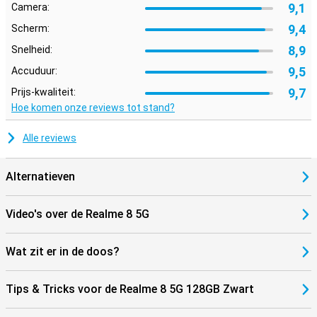
9,1
Camera:
9,4
Scherm:
8,9
Snelheid:
9,5
Accuduur:
9,7
Prijs-kwaliteit:
Hoe komen onze reviews tot stand?
Alle reviews
Alternatieven
Video's over de Realme 8 5G
Wat zit er in de doos?
Tips & Tricks voor de Realme 8 5G 128GB Zwart