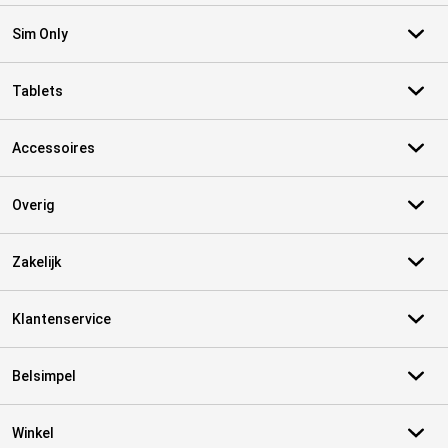
Sim Only
Tablets
Accessoires
Overig
Zakelijk
Klantenservice
Belsimpel
Winkel