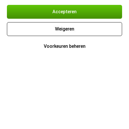
Accepteren
Weigeren
Voorkeuren beheren