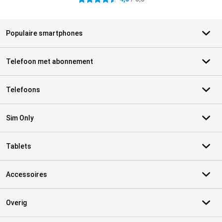
Populaire smartphones
Telefoon met abonnement
Telefoons
Sim Only
Tablets
Accessoires
Overig