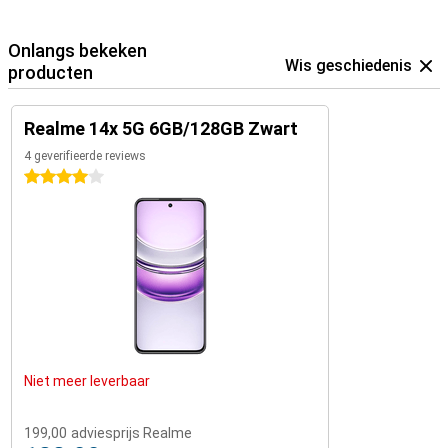
Onlangs bekeken
Wis geschiedenis
producten
Realme 14x 5G 6GB/128GB Zwart
4 geverifieerde reviews
4 sterren
Niet meer leverbaar
199,00
adviesprijs Realme