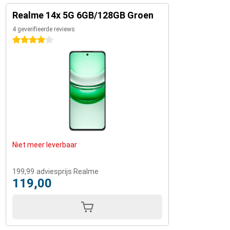
Realme 14x 5G 6GB/128GB Groen
4 geverifieerde reviews
4 sterren
Niet meer leverbaar
199,99
adviesprijs Realme
119,00