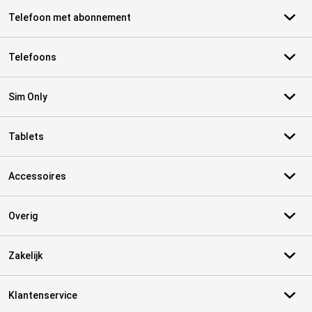
Telefoon met abonnement
Telefoons
Sim Only
Tablets
Accessoires
Overig
Zakelijk
Klantenservice