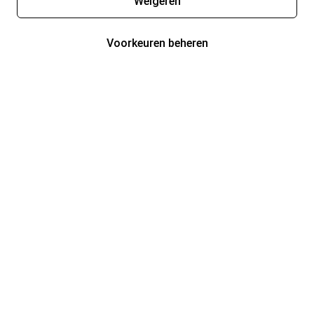
Weigeren
Voorkeuren beheren