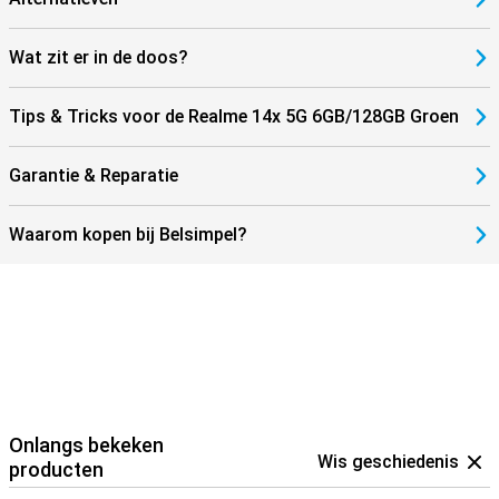
Wat zit er in de doos?
Tips & Tricks voor de Realme 14x 5G 6GB/128GB Groen
Garantie & Reparatie
Waarom kopen bij Belsimpel?
Onlangs bekeken
Wis geschiedenis
producten