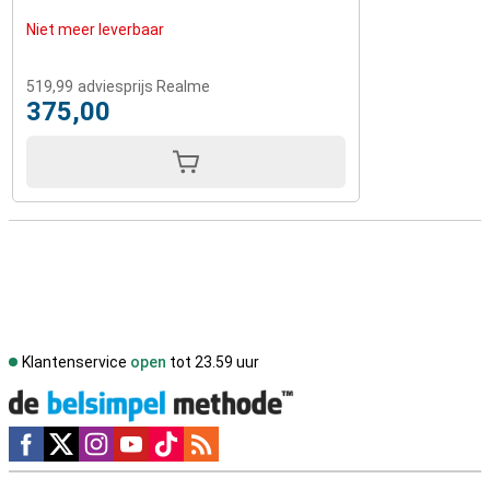
Niet meer leverbaar
519,99
adviesprijs Realme
375,00
Klantenservice
open
tot 23.59 uur
Social media