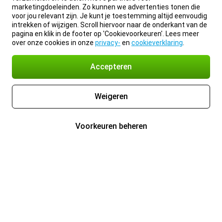
marketingdoeleinden. Zo kunnen we advertenties tonen die
voor jou relevant zijn. Je kunt je toestemming altijd eenvoudig
intrekken of wijzigen. Scroll hiervoor naar de onderkant van de
pagina en klik in de footer op 'Cookievoorkeuren'. Lees meer
over onze cookies in onze
privacy-
en
cookieverklaring
.
Accepteren
Weigeren
Voorkeuren beheren