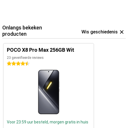
Onlangs bekeken
Wis geschiedenis
producten
POCO X8 Pro Max 256GB Wit
23 geverifieerde reviews
4.5 sterren
Voor 23:59 uur besteld, morgen gratis in huis