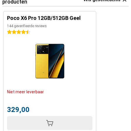
producten
Poco X6 Pro 12GB/512GB Geel
144 geverifieerde reviews
4.5 sterren
Niet meer leverbaar
329,00