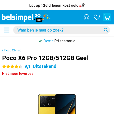
Beste
Prijsgarantie
Poco X6 Pro
Poco X6 Pro 12GB/512GB Geel
9,1
Uitstekend
4.5 sterren
Niet meer leverbaar