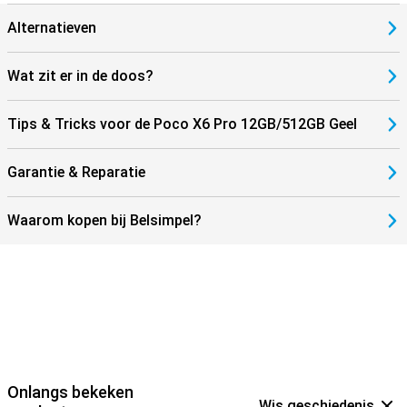
Alternatieven
Wat zit er in de doos?
Tips & Tricks voor de Poco X6 Pro 12GB/512GB Geel
Garantie & Reparatie
Waarom kopen bij Belsimpel?
Onlangs bekeken
Wis geschiedenis