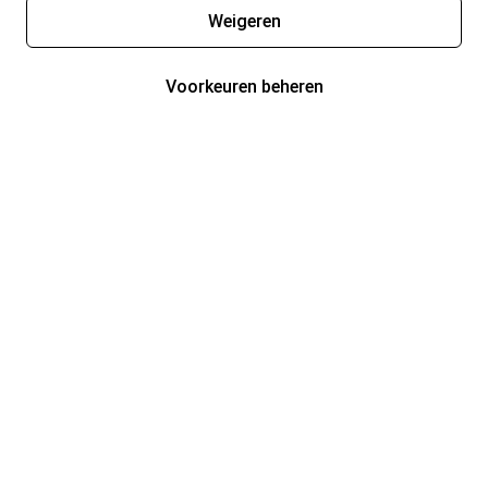
Weigeren
Voorkeuren beheren