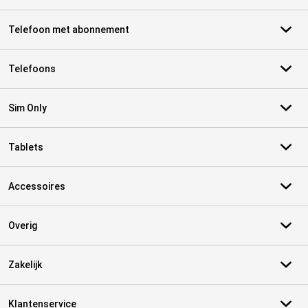
Telefoon met abonnement
Telefoons
Sim Only
Tablets
Accessoires
Overig
Zakelijk
Klantenservice