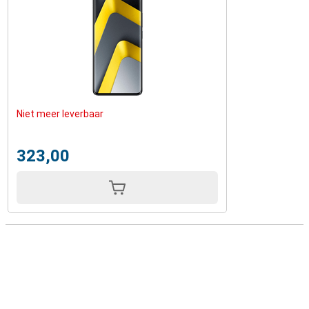
Niet meer leverbaar
323,00