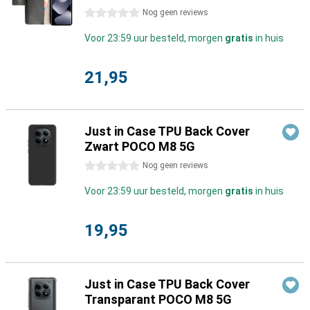
0 sterren
Nog geen reviews
Voor 23:59 uur besteld, morgen
gratis
in huis
21,95
Just in Case TPU Back Cover
Zwart POCO M8 5G
0 sterren
Nog geen reviews
Voor 23:59 uur besteld, morgen
gratis
in huis
19,95
Just in Case TPU Back Cover
Transparant POCO M8 5G