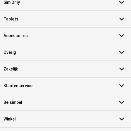
Sim Only
Tablets
Accessoires
Overig
Zakelijk
Klantenservice
Belsimpel
Winkel