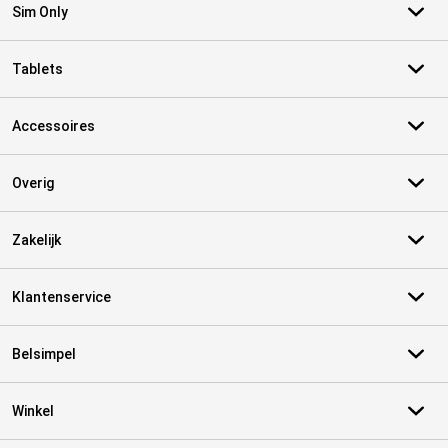
Sim Only
Tablets
Accessoires
Overig
Zakelijk
Klantenservice
Belsimpel
Winkel