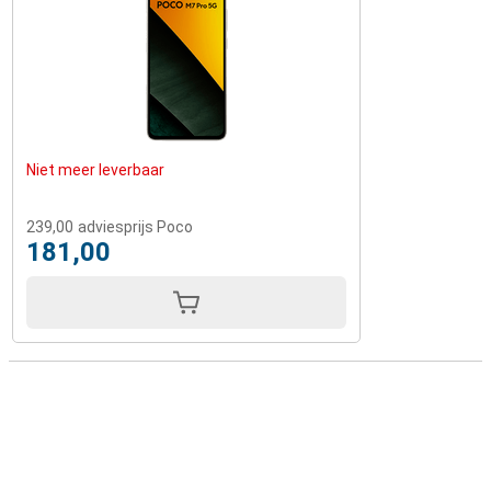
Niet meer leverbaar
239,00
adviesprijs Poco
181,00