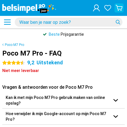
Beste
Prijsgarantie
Poco M7 Pro
Poco M7 Pro - FAQ
9,2
Uitstekend
4.5 sterren
Niet meer leverbaar
Vragen & antwoorden voor de Poco M7 Pro
Kan ik met mijn Poco M7 Pro gebruik maken van online
opslag?
Hoe verwijder ik mijn Google-account op mijn Poco M7
Pro?