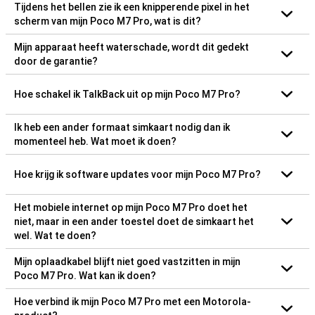
Tijdens het bellen zie ik een knipperende pixel in het
scherm van mijn Poco M7 Pro, wat is dit?
Mijn apparaat heeft waterschade, wordt dit gedekt
door de garantie?
Hoe schakel ik TalkBack uit op mijn Poco M7 Pro?
Ik heb een ander formaat simkaart nodig dan ik
momenteel heb. Wat moet ik doen?
Hoe krijg ik software updates voor mijn Poco M7 Pro?
Het mobiele internet op mijn Poco M7 Pro doet het
niet, maar in een ander toestel doet de simkaart het
wel. Wat te doen?
Mijn oplaadkabel blijft niet goed vastzitten in mijn
Poco M7 Pro. Wat kan ik doen?
Hoe verbind ik mijn Poco M7 Pro met een Motorola-