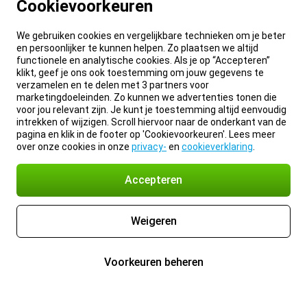
Cookievoorkeuren
We gebruiken cookies en vergelijkbare technieken om je beter
en persoonlijker te kunnen helpen. Zo plaatsen we altijd
functionele en analytische cookies. Als je op “Accepteren”
klikt, geef je ons ook toestemming om jouw gegevens te
verzamelen en te delen met 3 partners voor
marketingdoeleinden. Zo kunnen we advertenties tonen die
voor jou relevant zijn. Je kunt je toestemming altijd eenvoudig
intrekken of wijzigen. Scroll hiervoor naar de onderkant van de
pagina en klik in de footer op 'Cookievoorkeuren'. Lees meer
over onze cookies in onze
privacy-
en
cookieverklaring
.
Accepteren
Weigeren
Voorkeuren beheren