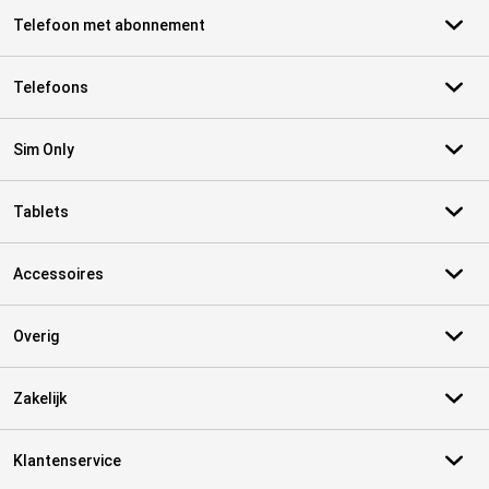
Telefoon met abonnement
Telefoons
Sim Only
Tablets
Accessoires
Overig
Zakelijk
Klantenservice