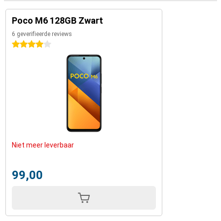
Poco M6 128GB Zwart
6 geverifieerde reviews
4 sterren
Niet meer leverbaar
99,00