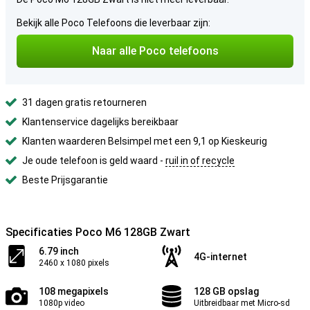
Bekijk alle Poco Telefoons die leverbaar zijn:
Naar alle Poco telefoons
31 dagen gratis retourneren
Klantenservice dagelijks bereikbaar
Klanten waarderen Belsimpel met een 9,1 op Kieskeurig
Je oude telefoon is geld waard -
ruil in of recycle
Beste Prijsgarantie
Specificaties Poco M6 128GB Zwart
6.79 inch
4G-internet
2460 x 1080 pixels
108 megapixels
128 GB opslag
1080p video
Uitbreidbaar met Micro-sd