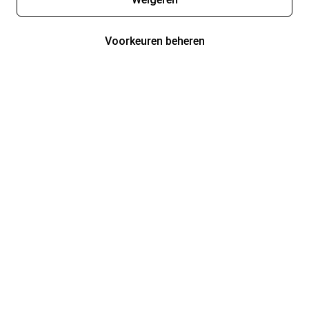
Voorkeuren beheren