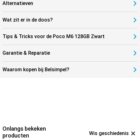
Alternatieven
Wat zit er in de doos?
Tips & Tricks voor de Poco M6 128GB Zwart
Garantie & Reparatie
Waarom kopen bij Belsimpel?
Onlangs bekeken
Wis geschiedenis
producten