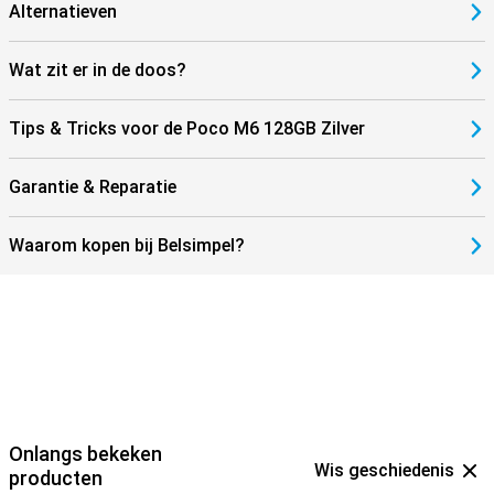
Alternatieven
Wat zit er in de doos?
Tips & Tricks voor de Poco M6 128GB Zilver
Garantie & Reparatie
Waarom kopen bij Belsimpel?
Onlangs bekeken
Wis geschiedenis
producten