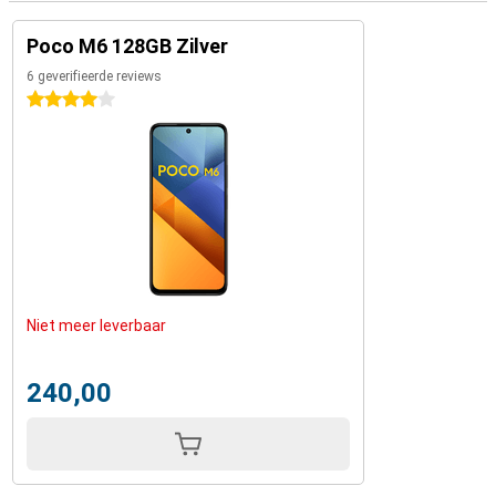
Poco M6 128GB Zilver
6 geverifieerde reviews
4 sterren
Niet meer leverbaar
240,00