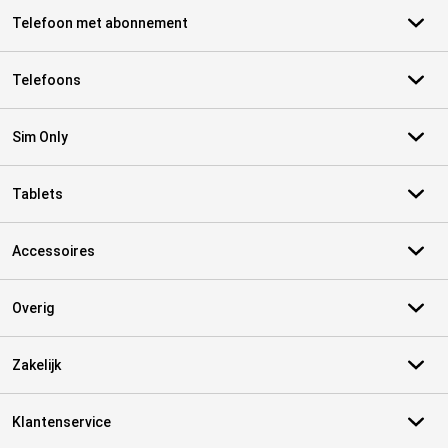
Telefoon met abonnement
Telefoons
Sim Only
Tablets
Accessoires
Overig
Zakelijk
Klantenservice