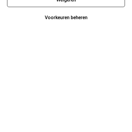
Voorkeuren beheren