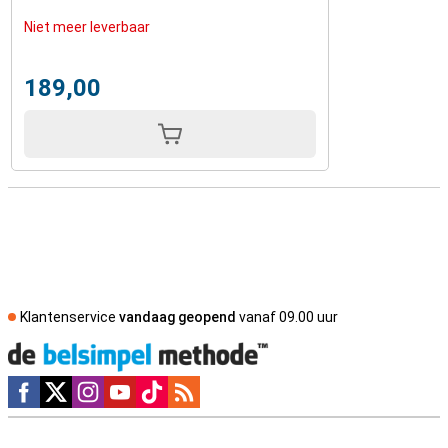
Niet meer leverbaar
189,00
Klantenservice
vandaag geopend
vanaf 09.00 uur
Social media