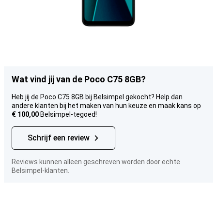
Wat vind jij van de Poco C75 8GB?
Heb jij de Poco C75 8GB bij Belsimpel gekocht? Help dan
andere klanten bij het maken van hun keuze en maak kans op
€ 100,00
Belsimpel-tegoed!
Schrijf een review
Reviews kunnen alleen geschreven worden door echte
Belsimpel-klanten.