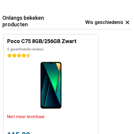
Onlangs bekeken
Wis geschiedenis
producten
Poco C75 8GB/256GB Zwart
5 geverifieerde reviews
4.5 sterren
Niet meer leverbaar