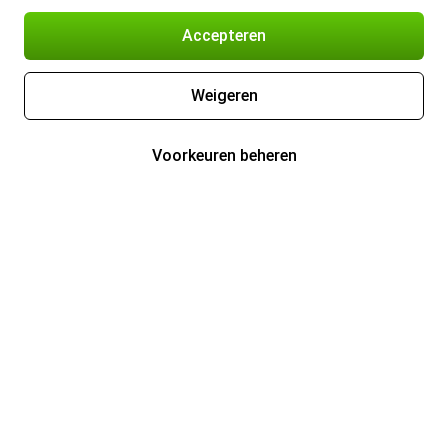
Accepteren
Weigeren
Voorkeuren beheren