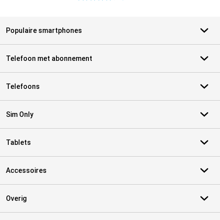
Populaire smartphones
Telefoon met abonnement
Telefoons
Sim Only
Tablets
Accessoires
Overig