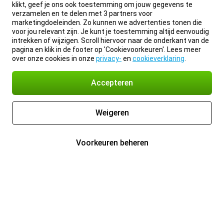
klikt, geef je ons ook toestemming om jouw gegevens te
verzamelen en te delen met 3 partners voor
marketingdoeleinden. Zo kunnen we advertenties tonen die
voor jou relevant zijn. Je kunt je toestemming altijd eenvoudig
intrekken of wijzigen. Scroll hiervoor naar de onderkant van de
pagina en klik in de footer op 'Cookievoorkeuren'. Lees meer
over onze cookies in onze
privacy-
en
cookieverklaring
.
Accepteren
Weigeren
Voorkeuren beheren