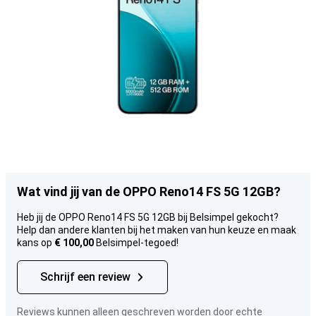
Wat vind jij van de OPPO Reno14 FS 5G 12GB?
Heb jij de OPPO Reno14 FS 5G 12GB bij Belsimpel gekocht?
Help dan andere klanten bij het maken van hun keuze en maak
kans op
€ 100,00
Belsimpel-tegoed!
Schrijf een review
Reviews kunnen alleen geschreven worden door echte