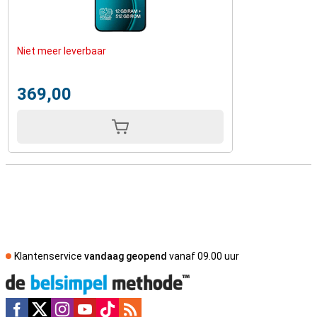
Niet meer leverbaar
369,00
Klantenservice
vandaag geopend
vanaf 09.00 uur
Social media