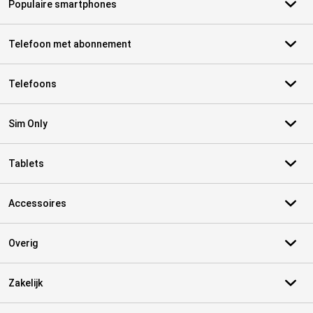
Populaire smartphones
Telefoon met abonnement
Telefoons
Sim Only
Tablets
Accessoires
Overig
Zakelijk