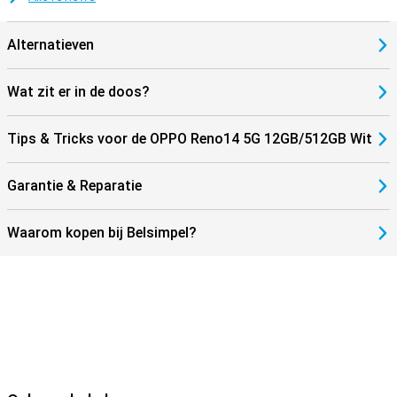
Alternatieven
Wat zit er in de doos?
Tips & Tricks voor de OPPO Reno14 5G 12GB/512GB Wit
Garantie & Reparatie
Waarom kopen bij Belsimpel?