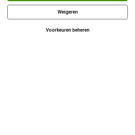
Weigeren
Voorkeuren beheren