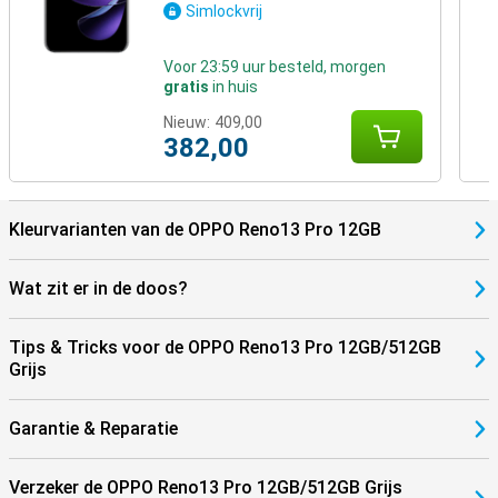
Simlockvrij
Voor 23:59 uur besteld, morgen
gratis
in huis
Nieuw:
409,00
382,00
Kleurvarianten van de OPPO Reno13 Pro 12GB
Wat zit er in de doos?
Tips & Tricks voor de OPPO Reno13 Pro 12GB/512GB
Grijs
Garantie & Reparatie
Verzeker de OPPO Reno13 Pro 12GB/512GB Grijs