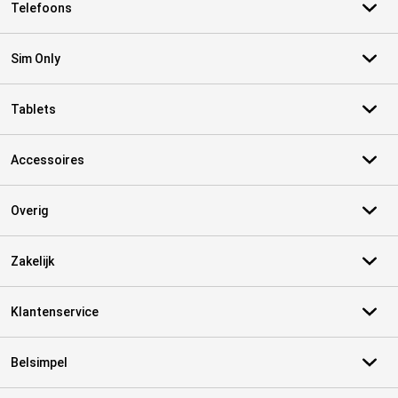
Telefoons
Sim Only
Tablets
Accessoires
Overig
Zakelijk
Klantenservice
Belsimpel