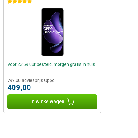
5 sterren
Voor 23:59 uur besteld, morgen gratis in huis
799,00
adviesprijs Oppo
409,00
In winkelwagen