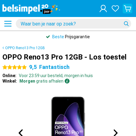
Beste
Prijsgarantie
OPPO Reno13 Pro 12GB
OPPO Reno13 Pro 12GB - Los toestel
9,5
Fantastisch
5 sterren
Online:
Voor 23:59 uur besteld, morgen in huis
Winkel:
Morgen
gratis afhalen