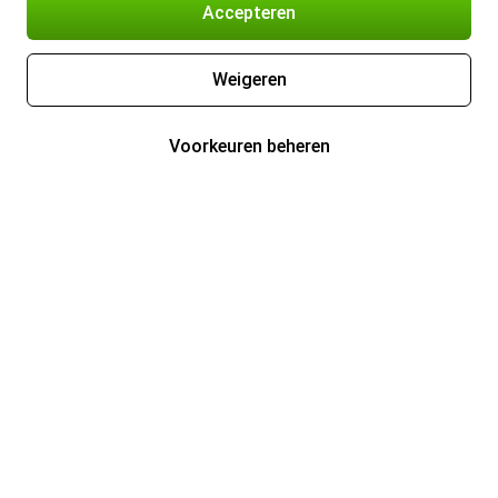
Accepteren
Weigeren
Voorkeuren beheren