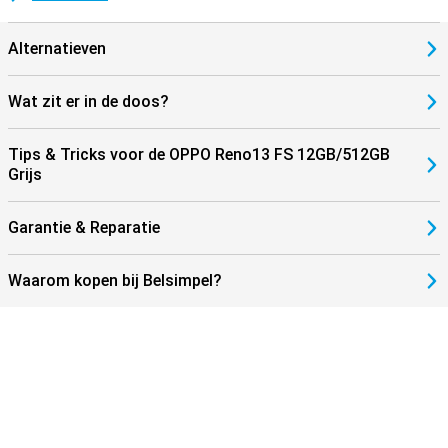
Alternatieven
Wat zit er in de doos?
Tips & Tricks voor de OPPO Reno13 FS 12GB/512GB
Grijs
Garantie & Reparatie
Waarom kopen bij Belsimpel?