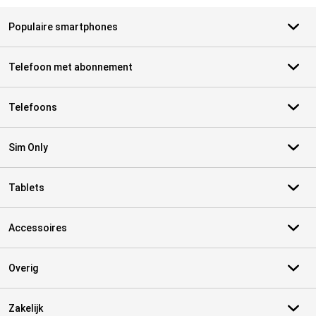
Populaire smartphones
Telefoon met abonnement
Telefoons
Sim Only
Tablets
Accessoires
Overig
Zakelijk