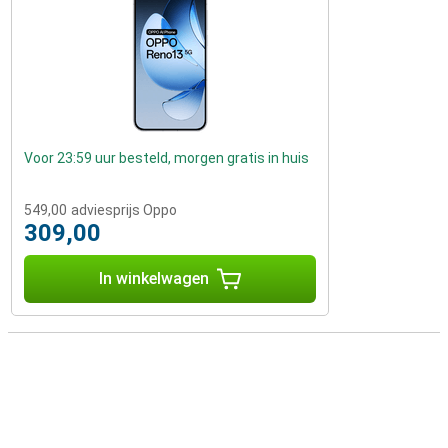
Voor 23:59 uur besteld, morgen gratis in huis
549,00
adviesprijs Oppo
309,00
In winkelwagen