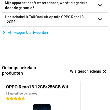
Mijn apparaat heeft waterschade, wordt dit gedekt
door de garantie?
Hoe schakel ik TalkBack uit op mijn OPPO Reno13
12GB?
Alle vragen & antwoorden
Onlangs bekeken
Wis geschiedenis
producten
OPPO Reno13 12GB/256GB Wit
61 geverifieerde reviews
4.5 sterren