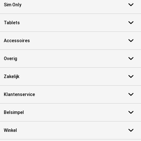
Sim Only
Tablets
Accessoires
Overig
Zakelijk
Klantenservice
Belsimpel
Winkel