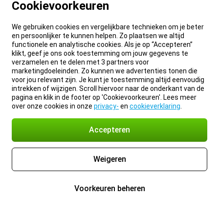
Cookievoorkeuren
We gebruiken cookies en vergelijkbare technieken om je beter
en persoonlijker te kunnen helpen. Zo plaatsen we altijd
functionele en analytische cookies. Als je op “Accepteren”
klikt, geef je ons ook toestemming om jouw gegevens te
verzamelen en te delen met 3 partners voor
marketingdoeleinden. Zo kunnen we advertenties tonen die
voor jou relevant zijn. Je kunt je toestemming altijd eenvoudig
intrekken of wijzigen. Scroll hiervoor naar de onderkant van de
pagina en klik in de footer op 'Cookievoorkeuren'. Lees meer
over onze cookies in onze
privacy-
en
cookieverklaring
.
Accepteren
Weigeren
Voorkeuren beheren