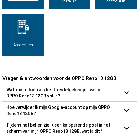
instellen
controleren
App rechten
Vragen & antwoorden voor de OPPO Reno13 12GB
Wat kan ik doen als het toestelgeheugen van mijn
OPPO Reno13 12GB vol is?
Hoe verwijder ik mijn Google-account op mijn OPPO
Reno13 12GB?
Tijdens het bellen zie ik een knipperende pixel in het
scherm van mijn OPPO Reno13 12GB, wat is dit?