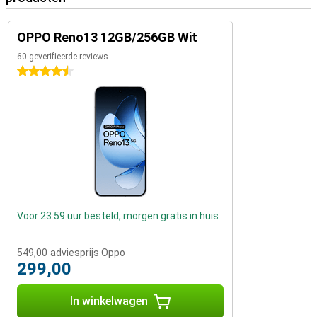
OPPO Reno13 12GB/256GB Wit
60 geverifieerde reviews
4.5 sterren
Voor 23:59 uur besteld, morgen gratis in huis
549,00
adviesprijs Oppo
299,00
In winkelwagen