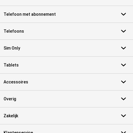
Telefoon met abonnement
Telefoons
Sim Only
Tablets
Accessoires
Overig
Zakelijk
Klantenservice