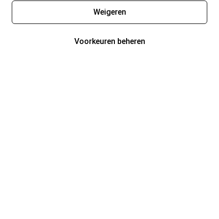
Weigeren
Voorkeuren beheren