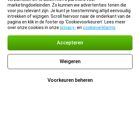
marketingdoeleinden. Zo kunnen we advertenties tonen die
voor jou relevant zijn. Je kunt je toestemming altijd eenvoudig
intrekken of wijzigen. Scroll hiervoor naar de onderkant van de
pagina en klik in de footer op 'Cookievoorkeuren'. Lees meer
over onze cookies in onze
privacy-
en
cookieverklaring
.
Accepteren
Weigeren
Voorkeuren beheren