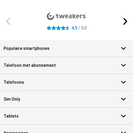
Externe winkelbeoordelingen
4,5
/ 5,0
4.5 sterren
Populaire smartphones
Telefoon met abonnement
Telefoons
Sim Only
Tablets