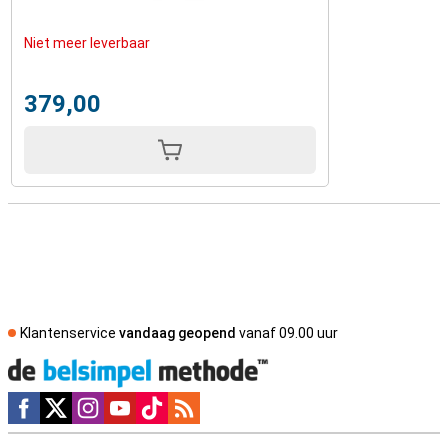
Niet meer leverbaar
379,00
Klantenservice
vandaag geopend
vanaf 09.00 uur
Social media