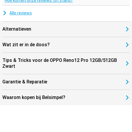
Hoe komen onze reviews tot stand?
Alle reviews
Alternatieven
Wat zit er in de doos?
Tips & Tricks voor de OPPO Reno12 Pro 12GB/512GB
Zwart
Garantie & Reparatie
Waarom kopen bij Belsimpel?