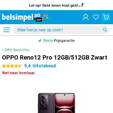
Beste
Prijsgarantie
OPPO Reno12 Pro
OPPO Reno12 Pro 12GB/512GB Zwart
9,4
Uitstekend
4.5 sterren
Niet meer leverbaar