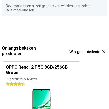
Reviews kunnen alleen geschreven worden door echte
Belsimpel-klanten.
Onlangs bekeken
Wis geschiedenis
producten
OPPO Reno12 F 5G 8GB/256GB
Groen
53 geverifieerde reviews
4.5 sterren