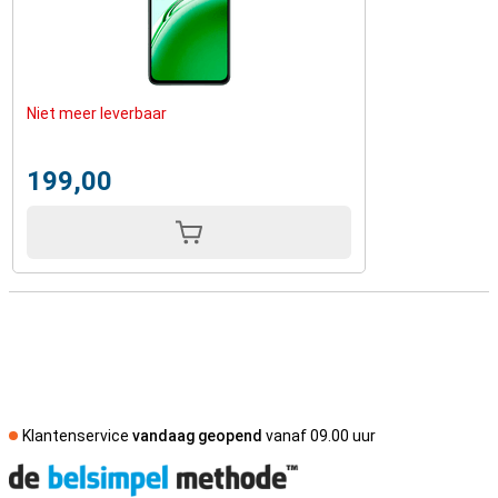
Niet meer leverbaar
199,00
Klantenservice
vandaag geopend
vanaf 09.00 uur