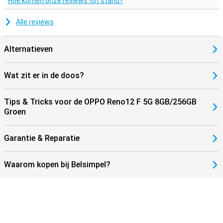
Hoe komen onze reviews tot stand?
Alle reviews
Alternatieven
Wat zit er in de doos?
Tips & Tricks voor de OPPO Reno12 F 5G 8GB/256GB
Groen
Garantie & Reparatie
Waarom kopen bij Belsimpel?