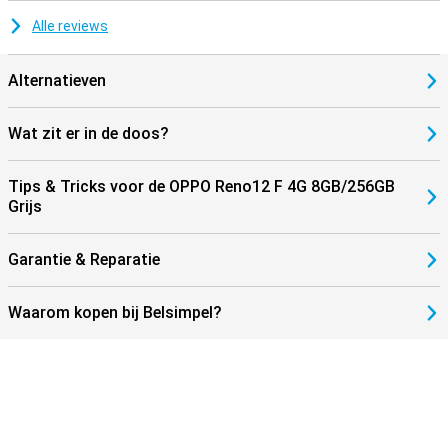
Alle reviews
Alternatieven
Wat zit er in de doos?
Tips & Tricks voor de OPPO Reno12 F 4G 8GB/256GB
Grijs
Garantie & Reparatie
Waarom kopen bij Belsimpel?