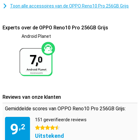
Toon alle accessoires van de OPPO Reno10 Pro 256GB Grijs
Experts over de OPPO Reno10 Pro 256GB Grijs
Android Planet
7,
0
Reviews van onze klanten
Gemiddelde scores van OPPO Reno10 Pro 256GB Grijs:
151 geverifieerde reviews
9
,2
4.5 sterren
Uitstekend