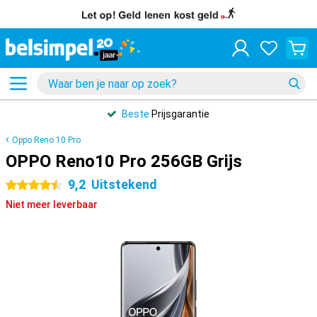
Beste
Prijsgarantie
Oppo Reno 10 Pro
OPPO Reno10 Pro 256GB Grijs
9,2
Uitstekend
4.5 sterren
Niet meer leverbaar