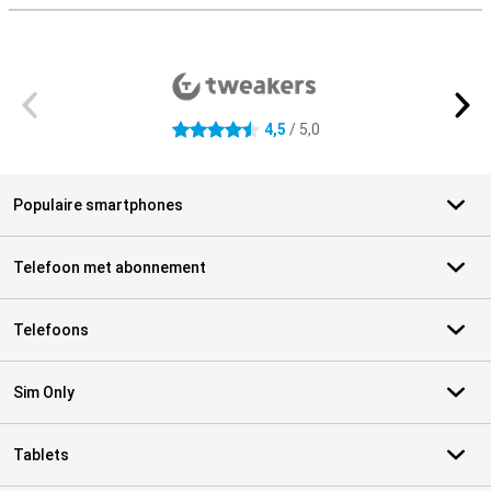
Externe winkelbeoordelingen
4,5
/ 5,0
4.5 sterren
Populaire smartphones
Telefoon met abonnement
Telefoons
Sim Only
Tablets