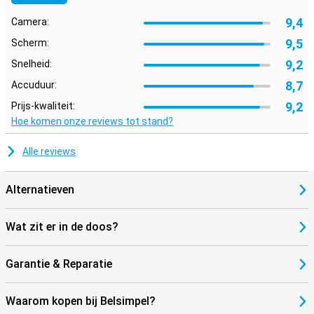
9,4
Camera:
9,5
Scherm:
9,2
Snelheid:
8,7
Accuduur:
9,2
Prijs-kwaliteit:
Hoe komen onze reviews tot stand?
Alle reviews
Alternatieven
Wat zit er in de doos?
Garantie & Reparatie
Waarom kopen bij Belsimpel?