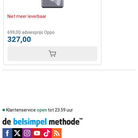
Niet meer leverbaar
699,00
adviesprijs Oppo
327,00
Klantenservice
open
tot 23.59 uur
Social media