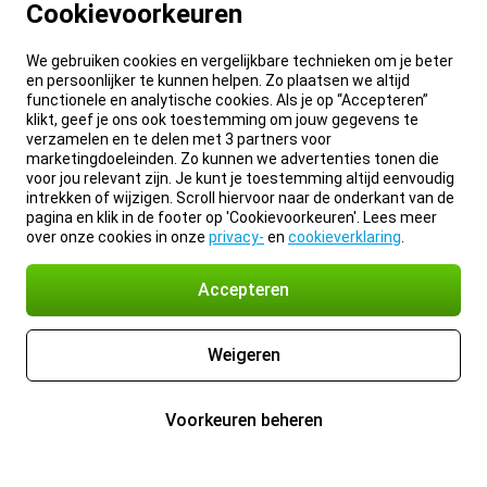
Cookievoorkeuren
We gebruiken cookies en vergelijkbare technieken om je beter
en persoonlijker te kunnen helpen. Zo plaatsen we altijd
functionele en analytische cookies. Als je op “Accepteren”
klikt, geef je ons ook toestemming om jouw gegevens te
verzamelen en te delen met 3 partners voor
marketingdoeleinden. Zo kunnen we advertenties tonen die
voor jou relevant zijn. Je kunt je toestemming altijd eenvoudig
intrekken of wijzigen. Scroll hiervoor naar de onderkant van de
pagina en klik in de footer op 'Cookievoorkeuren'. Lees meer
over onze cookies in onze
privacy-
en
cookieverklaring
.
Accepteren
Weigeren
Voorkeuren beheren