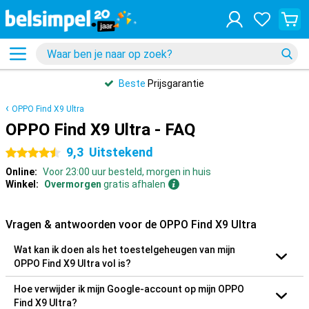
Beste
Prijsgarantie
OPPO Find X9 Ultra
OPPO Find X9 Ultra - FAQ
9,3
Uitstekend
4.5 sterren
Online:
Voor 23:00 uur besteld, morgen in huis
Winkel:
Overmorgen
gratis afhalen
Vragen & antwoorden voor de OPPO Find X9 Ultra
Wat kan ik doen als het toestelgeheugen van mijn
OPPO Find X9 Ultra vol is?
Hoe verwijder ik mijn Google-account op mijn OPPO
Find X9 Ultra?