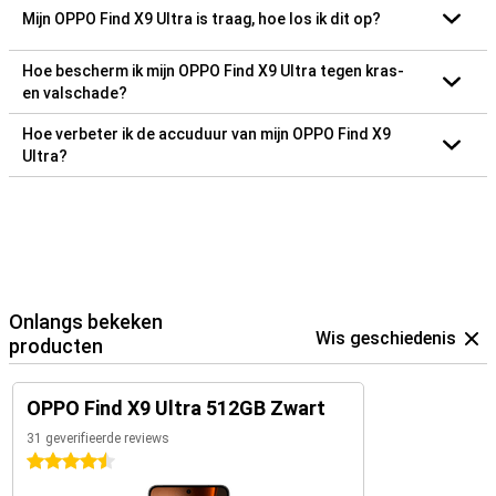
Mijn OPPO Find X9 Ultra is traag, hoe los ik dit op?
Hoe bescherm ik mijn OPPO Find X9 Ultra tegen kras-
en valschade?
Hoe verbeter ik de accuduur van mijn OPPO Find X9
Ultra?
Onlangs bekeken
Wis geschiedenis
producten
OPPO Find X9 Ultra 512GB Zwart
31 geverifieerde reviews
4.5 sterren