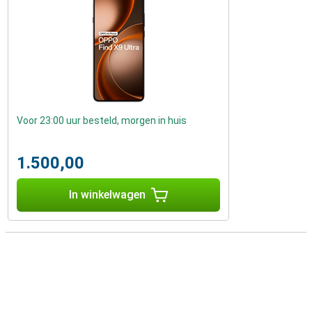
Voor 23:00 uur besteld, morgen in huis
1.500,00
In winkelwagen