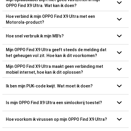
OPPO Find X9 Ultra. Wat kan ik doen?
Hoe verbind ik mijn OPPO Find X9 Ultra met een
Motorola-product?
Hoe snel verbruik ik mijn MB's?
Mijn OPPO Find X9 Ultra geeft steeds de melding dat
het geheugen vol zit. Hoe kan ik dit voorkomen?
Mijn OPPO Find X9 Ultra maakt geen verbinding met
mobiel internet, hoe kan ik dit oplossen?
Ik ben mijn PUK-code kwijt. Wat moet ik doen?
Is mijn OPPO Find X9 Ultra een simlockvrij toestel?
Hoe voorkom ik virussen op mijn OPPO Find X9 Ultra?