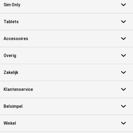
Sim Only
Tablets
Accessoires
Overig
Zakelijk
Klantenservice
Belsimpel
Winkel