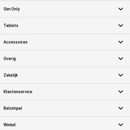
Sim Only
Tablets
Accessoires
Overig
Zakelijk
Klantenservice
Belsimpel
Winkel