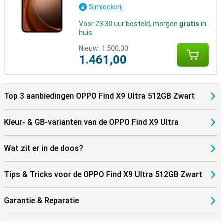
Simlockvrij
Voor 23:30 uur besteld, morgen
gratis
in
huis
Nieuw:
1.500,00
1.461,00
Top 3 aanbiedingen OPPO Find X9 Ultra 512GB Zwart
Kleur- & GB-varianten van de OPPO Find X9 Ultra
Wat zit er in de doos?
Tips & Tricks voor de OPPO Find X9 Ultra 512GB Zwart
Garantie & Reparatie