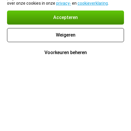
over onze cookies in onze
privacy-
en
cookieverklaring
.
Accepteren
Weigeren
Voorkeuren beheren