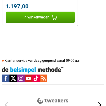
1.197,00
In winkelwagen
Klantenservice
vandaag geopend
vanaf 09.00 uur
Social media
Externe winkelbeoordelingen