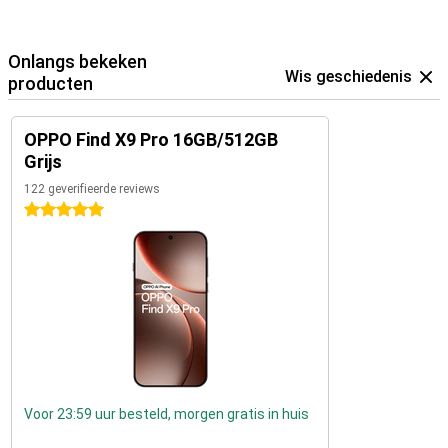
Onlangs bekeken
Wis geschiedenis
producten
OPPO Find X9 Pro 16GB/512GB
Grijs
122 geverifieerde reviews
5 sterren
Voor 23:59 uur besteld, morgen gratis in huis