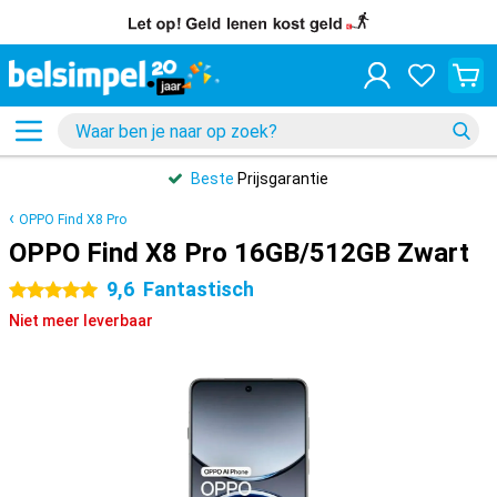
Beste
Prijsgarantie
OPPO Find X8 Pro
OPPO Find X8 Pro 16GB/512GB Zwart
9,6
Fantastisch
5 sterren
Niet meer leverbaar