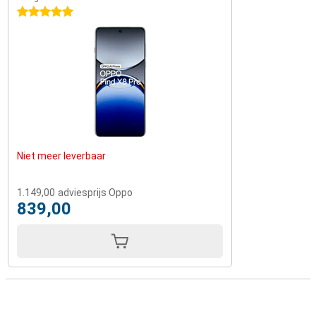
5 sterren
Niet meer leverbaar
1.149,00
adviesprijs Oppo
839,00