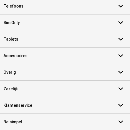
Telefoons
Sim Only
Tablets
Accessoires
Overig
Zakelijk
Klantenservice
Belsimpel