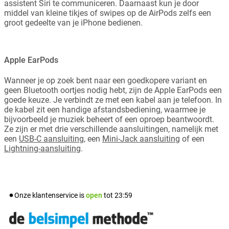
assistent Siri te communiceren. Daarnaast kun je door
middel van kleine tikjes of swipes op de AirPods zelfs een
groot gedeelte van je iPhone bedienen.
Apple EarPods
Wanneer je op zoek bent naar een goedkopere variant en
geen Bluetooth oortjes nodig hebt, zijn de Apple EarPods een
goede keuze. Je verbindt ze met een kabel aan je telefoon. In
de kabel zit een handige afstandsbediening, waarmee je
bijvoorbeeld je muziek beheert of een oproep beantwoordt.
Ze zijn er met drie verschillende aansluitingen, namelijk met
een
USB-C aansluiting
, een
Mini-Jack aansluiting
of een
Lightning-aansluiting
.
Onze klantenservice is
open
tot
23:59