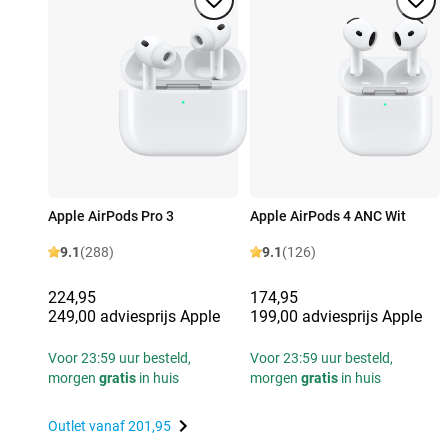
Apple AirPods Pro 3
Apple AirPods 4 ANC Wit
9.1
(288)
9.1
(126)
224,95
174,95
249,00 adviesprijs Apple
199,00 adviesprijs Apple
Voor 23:59 uur besteld,
Voor 23:59 uur besteld,
morgen
gratis
in huis
morgen
gratis
in huis
Outlet vanaf
201,95