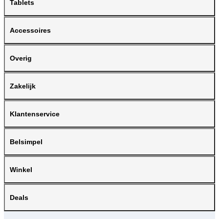
Tablets
Accessoires
Overig
Zakelijk
Klantenservice
Belsimpel
Winkel
Deals