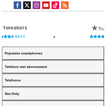
4,5
5,0
/
Populaire smartphones
Telefoon met abonnement
Telefoons
Sim Only