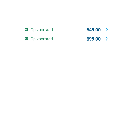
649,00
Op voorraad
699,00
Op voorraad