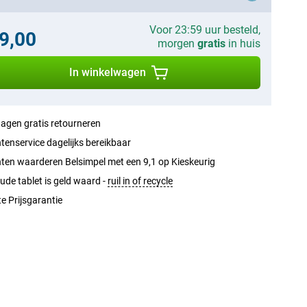
Voor 23:59 uur besteld,
9,00
morgen
gratis
in huis
In winkelwagen
agen gratis retourneren
tenservice dagelijks bereikbaar
ten waarderen Belsimpel met een 9,1 op Kieskeurig
ude tablet is geld waard -
ruil in of recycle
e Prijsgarantie