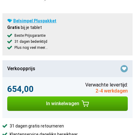
Belsimpel Pluspakket
Gratis
bij je tablet
Beste Prijsgarantie
31 dagen bedenktijd
Plus nog veel meer...
Verkoopprijs
Verwachte levertijd:
654,00
2-4 werkdagen
In winkelwagen
31 dagen gratis retourneren
Klantenservice dagelijks bereikbaar