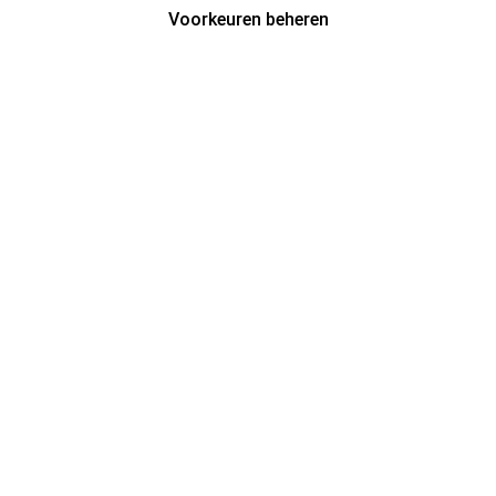
Voorkeuren beheren