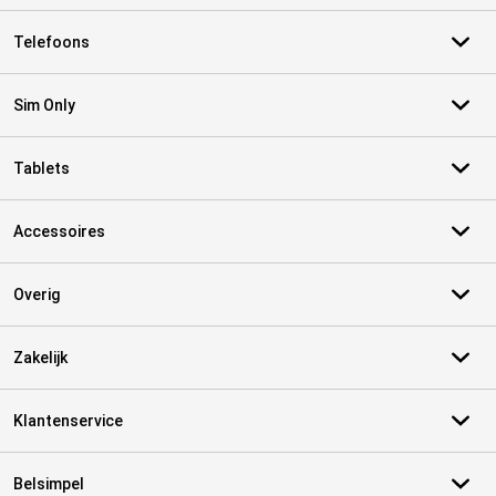
Telefoons
Sim Only
Tablets
Accessoires
Overig
Zakelijk
Klantenservice
Belsimpel