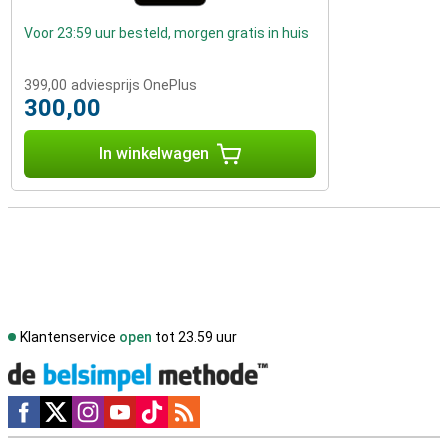
Voor 23:59 uur besteld, morgen gratis in huis
399,00
adviesprijs OnePlus
300,00
In winkelwagen
Klantenservice
open
tot 23.59 uur
Social media