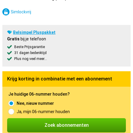
Simlockvrij
Belsimpel Pluspakket
Gratis
bij je telefoon
Beste Prijsgarantie
31 dagen bedenktijd
Plus nog veel meer...
Krijg korting in combinatie met een abonnement
Je huidige 06-nummer houden?
Nee, nieuw nummer
Ja, mijn 06-nummer houden
Zoek abonnementen