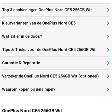
Top 3 aanbiedingen OnePlus Nord CE5 256GB Wit
Kleurvarianten van de OnePlus Nord CE5
Wat zit er in de doos?
Tips & Tricks voor de OnePlus Nord CE5 256GB Wit
Garantie & Reparatie
Verzeker de OnePlus Nord CE5 256GB Wit (optioneel)
Waarom kopen bij Belsimpel?
OnePlus Nord CE5 256GB Wit