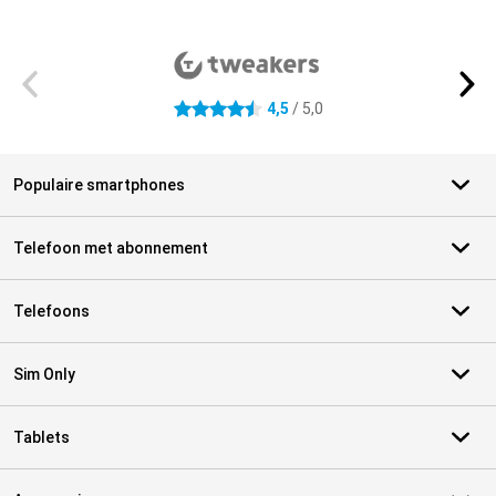
Externe winkelbeoordelingen
4,5
/ 5,0
4.5 sterren
Populaire smartphones
Telefoon met abonnement
Telefoons
Sim Only
Tablets