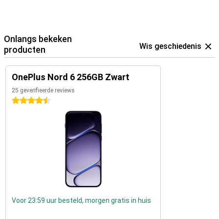
Onlangs bekeken
Wis geschiedenis
producten
OnePlus Nord 6 256GB Zwart
25 geverifieerde reviews
4.5 sterren
Voor 23:59 uur besteld, morgen gratis in huis