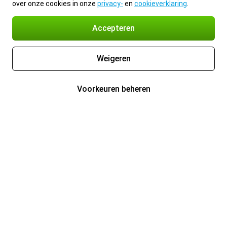
over onze cookies in onze
privacy-
en
cookieverklaring
.
Accepteren
Weigeren
Voorkeuren beheren