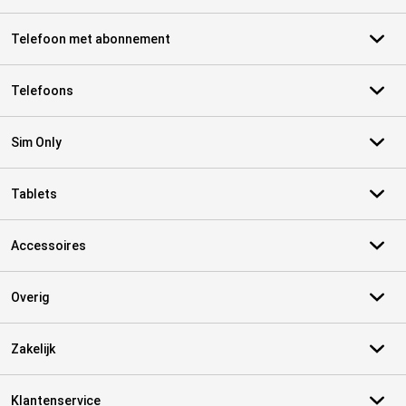
Telefoon met abonnement
Telefoons
Sim Only
Tablets
Accessoires
Overig
Zakelijk
Klantenservice