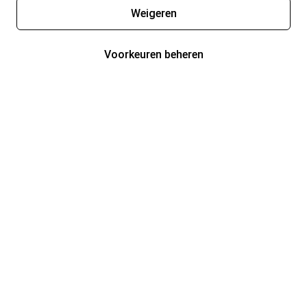
Weigeren
Voorkeuren beheren