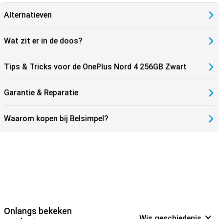
Alternatieven
Wat zit er in de doos?
Tips & Tricks voor de OnePlus Nord 4 256GB Zwart
Garantie & Reparatie
Waarom kopen bij Belsimpel?
Onlangs bekeken
Wis geschiedenis