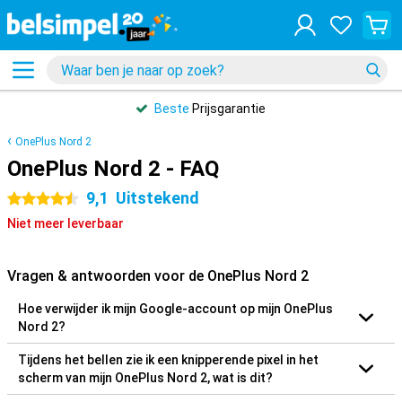
Beste
Prijsgarantie
OnePlus Nord 2
OnePlus Nord 2 - FAQ
9,1
Uitstekend
4.5 sterren
Niet meer leverbaar
Vragen & antwoorden voor de OnePlus Nord 2
Hoe verwijder ik mijn Google-account op mijn OnePlus
Nord 2?
Tijdens het bellen zie ik een knipperende pixel in het
scherm van mijn OnePlus Nord 2, wat is dit?