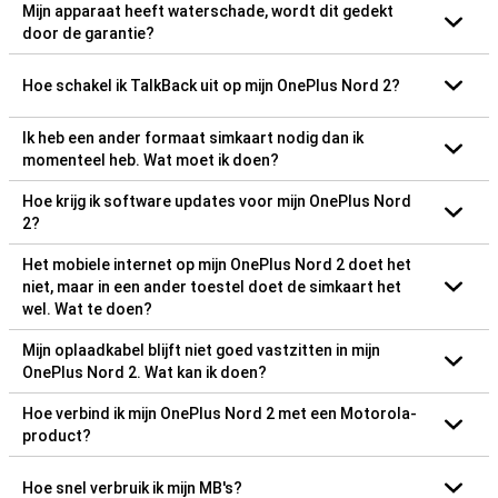
Mijn apparaat heeft waterschade, wordt dit gedekt
door de garantie?
Hoe schakel ik TalkBack uit op mijn OnePlus Nord 2?
Ik heb een ander formaat simkaart nodig dan ik
momenteel heb. Wat moet ik doen?
Hoe krijg ik software updates voor mijn OnePlus Nord
2?
Het mobiele internet op mijn OnePlus Nord 2 doet het
niet, maar in een ander toestel doet de simkaart het
wel. Wat te doen?
Mijn oplaadkabel blijft niet goed vastzitten in mijn
OnePlus Nord 2. Wat kan ik doen?
Hoe verbind ik mijn OnePlus Nord 2 met een Motorola-
product?
Hoe snel verbruik ik mijn MB's?