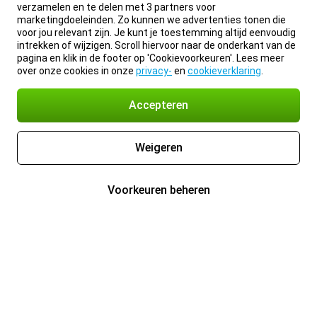
verzamelen en te delen met 3 partners voor
marketingdoeleinden. Zo kunnen we advertenties tonen die
voor jou relevant zijn. Je kunt je toestemming altijd eenvoudig
intrekken of wijzigen. Scroll hiervoor naar de onderkant van de
pagina en klik in de footer op 'Cookievoorkeuren'. Lees meer
over onze cookies in onze
privacy-
en
cookieverklaring
.
Accepteren
Weigeren
Voorkeuren beheren