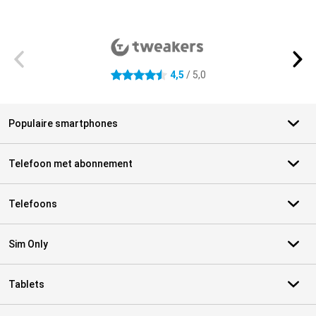
Externe winkelbeoordelingen
4,5
/ 5,0
4.5 sterren
Populaire smartphones
Telefoon met abonnement
Telefoons
Sim Only
Tablets