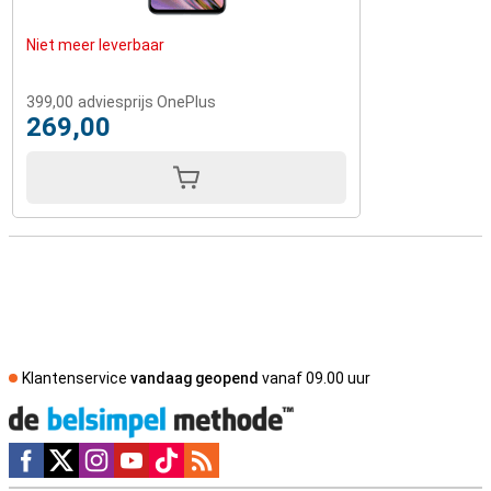
Niet meer leverbaar
399,00
adviesprijs OnePlus
269,00
Klantenservice
vandaag geopend
vanaf 09.00 uur
Social media