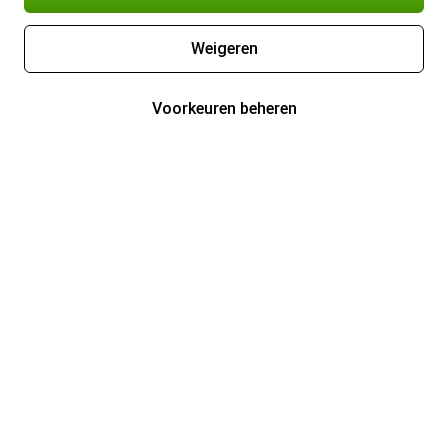
Weigeren
Voorkeuren beheren