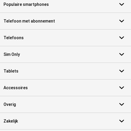
Populaire smartphones
Telefoon met abonnement
Telefoons
Sim Only
Tablets
Accessoires
Overig
Zakelijk