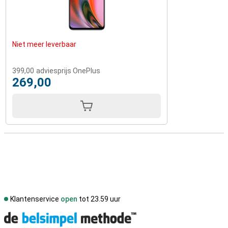
Niet meer leverbaar
399,00
adviesprijs OnePlus
269,00
Klantenservice
open
tot 23.59 uur