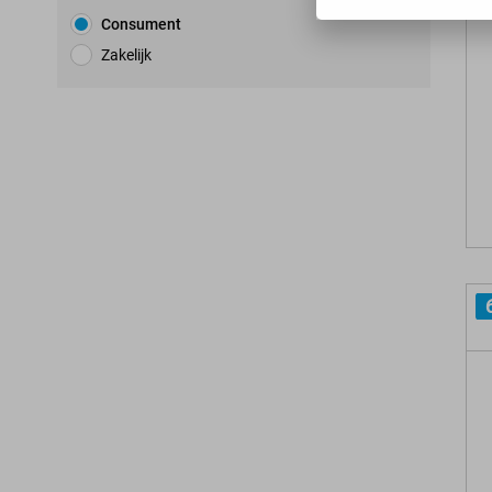
Consument
Zakelijk