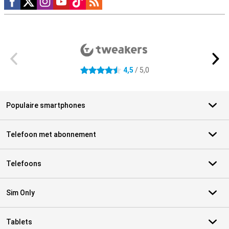
Externe winkelbeoordelingen
4,5
/ 5,0
4.5 sterren
Populaire smartphones
Telefoon met abonnement
Telefoons
Sim Only
Tablets