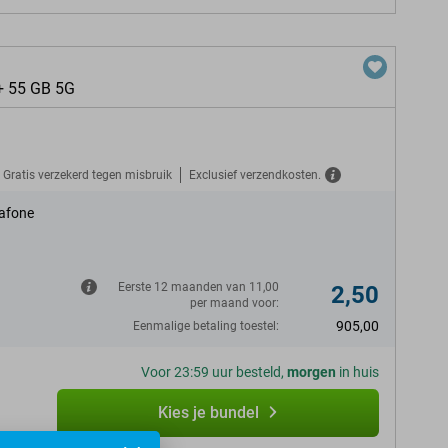
+ 55 GB 5G
Gratis verzekerd tegen misbruik
Exclusief verzendkosten.
afone
Eerste 12 maanden van 11,00
2,50
per maand voor:
905,00
Eenmalige betaling toestel:
Voor 23:59 uur besteld,
morgen
in huis
Kies je bundel