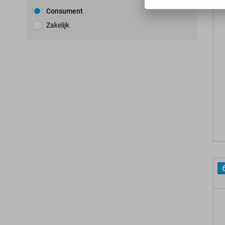
Consument
Zakelijk