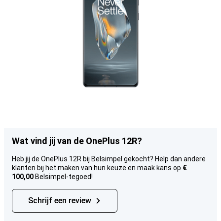
Wat vind jij van de OnePlus 12R?
Heb jij de OnePlus 12R bij Belsimpel gekocht? Help dan andere
klanten bij het maken van hun keuze en maak kans op
€
100,00
Belsimpel-tegoed!
Schrijf een review