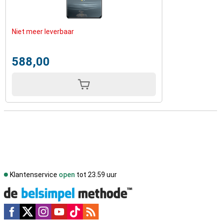
Niet meer leverbaar
588,00
Klantenservice
open
tot 23.59 uur
Social media