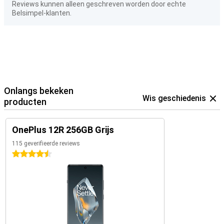
Reviews kunnen alleen geschreven worden door echte
Belsimpel-klanten.
Onlangs bekeken
Wis geschiedenis
producten
OnePlus 12R 256GB Grijs
115 geverifieerde reviews
4.5 sterren