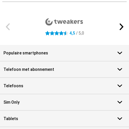
Externe winkelbeoordelingen
4,5
/ 5,0
4.5 sterren
Populaire smartphones
Telefoon met abonnement
Telefoons
Sim Only
Tablets