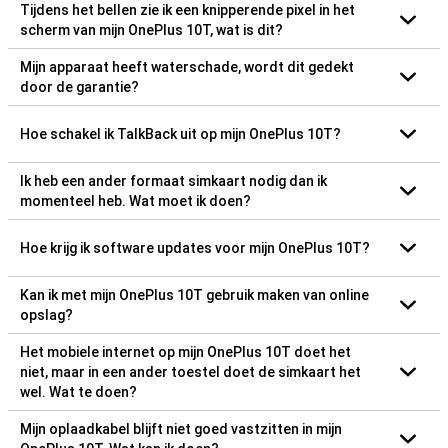
Tijdens het bellen zie ik een knipperende pixel in het
scherm van mijn OnePlus 10T, wat is dit?
Mijn apparaat heeft waterschade, wordt dit gedekt
door de garantie?
Hoe schakel ik TalkBack uit op mijn OnePlus 10T?
Ik heb een ander formaat simkaart nodig dan ik
momenteel heb. Wat moet ik doen?
Hoe krijg ik software updates voor mijn OnePlus 10T?
Kan ik met mijn OnePlus 10T gebruik maken van online
opslag?
Het mobiele internet op mijn OnePlus 10T doet het
niet, maar in een ander toestel doet de simkaart het
wel. Wat te doen?
Mijn oplaadkabel blijft niet goed vastzitten in mijn