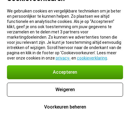
We gebruiken cookies en vergelijkbare technieken om je beter
en persoonlijker te kunnen helpen. Zo plaatsen we altijd
functionele en analytische cookies. Als je op “Accepteren”
klikt, geef je ons ook toestemming om jouw gegevens te
verzamelen en te delen met 3 partners voor
marketingdoeleinden. Zo kunnen we advertenties tonen die
voor jou relevant zijn. Je kunt je toestemming altijd eenvoudig
intrekken of wijzigen. Scroll hiervoor naar de onderkant van de
pagina en klik in de footer op 'Cookievoorkeuren'. Lees meer
over onze cookies in onze
privacy-
en
cookieverklaring
.
Accepteren
Weigeren
Voorkeuren beheren