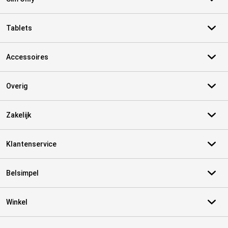
Tablets
Accessoires
Overig
Zakelijk
Klantenservice
Belsimpel
Winkel