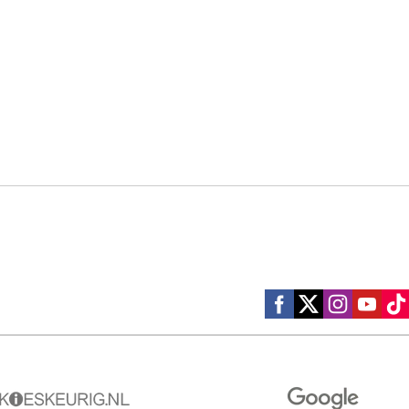
Social media