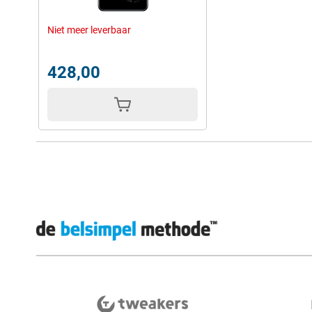
Niet meer leverbaar
428,00
Externe winkelbeoordelingen