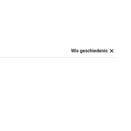
Wis geschiedenis