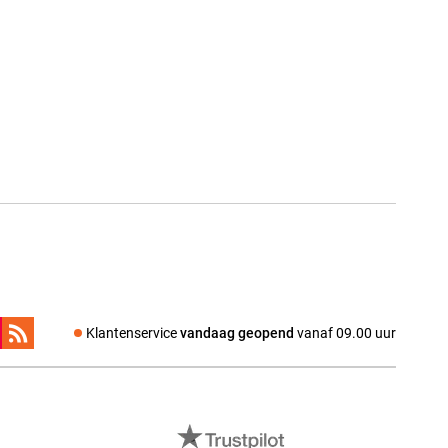
Klantenservice
vandaag geopend
vanaf 09.00 uur