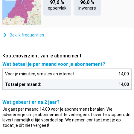
97,6 %
96,0 %
oppervlak
inwoners
Bekijk frequenties
Kostenoverzicht van je abonnement
Wat betaal je per maand voor je abonnement?
Voor je minuten, sms'jes en internet
14,00
Totaal per maand:
14,00
Wat gebeurt er na 2 jaar?
Je gaat per maand 14,00 voor je abonnement betalen. We
adviseren je om je abonnement te verlengen of over te stappen, dit
levert namelijk altijd voordeel op. We nemen contact met je op
zodat je dit niet vergeet!