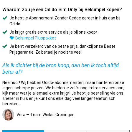
Waarom zou je een Odido Sim Only bij Belsimpel kopen?
Je hebt je Abonnement Zonder Gedoe eerder in huis dan bij
Odido.
Je krijgt gratis extra service als je bij ons koopt:
Belsimpel Pluspakket
Je bent verzekerd van de beste prijs, dankzij onze Beste
Prijsgarantie. Zo betaal je nooit te veel!
Als ik dichter bij de bron koop, dan ben ik toch altijd
beter af?
Nee hoor! Wij hebben Odido-abonnementen, maar hanteren onze
eigen, scherpe prijzen. We bieden je zelfs nog extra services aan,
kijk maar wat je allemaal extra krijgt! Je hebt je bestelling via ons
sneller in huis én je kunt ons elke dag veel langer telefonisch
bereiken.
Vera — Team Winkel Groningen