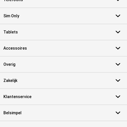
Sim Only
Tablets
Accessoires
Overig
Zakelijk
Klantenservice
Belsimpel