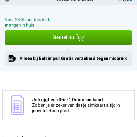
Voor 23:30 uur besteld,
morgen
in huis
Bestel nu
Alleen bij Belsimpel: Gratis verzekerd tegen misbruik
Je krijgt een 3-in-1 Odido simkaart
Zo ben je er zeker van dat je simkaart altijd in
jouw telefoon past.