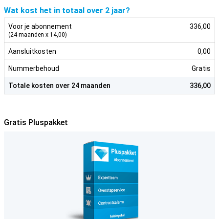
Wat kost het in totaal over 2 jaar?
Voor je abonnement
336,00
(24 maanden x 14,00)
Aansluitkosten
0,00
Nummerbehoud
Gratis
Totale kosten over 24 maanden
336,00
Gratis Pluspakket