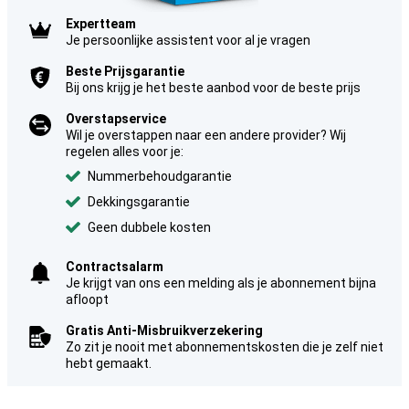
Expertteam
Je persoonlijke assistent voor al je vragen
Beste Prijsgarantie
Bij ons krijg je het beste aanbod voor de beste prijs
Overstapservice
Wil je overstappen naar een andere provider? Wij
regelen alles voor je:
Nummerbehoudgarantie
Dekkingsgarantie
Geen dubbele kosten
Contractsalarm
Je krijgt van ons een melding als je abonnement bijna
afloopt
Gratis Anti-Misbruikverzekering
Zo zit je nooit met abonnementskosten die je zelf niet
hebt gemaakt.