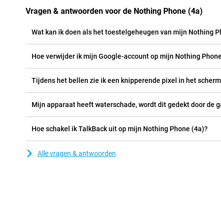
Vragen & antwoorden voor de Nothing Phone (4a)
Wat kan ik doen als het toestelgeheugen van mijn Nothing Ph
Hoe verwijder ik mijn Google-account op mijn Nothing Phone
Tijdens het bellen zie ik een knipperende pixel in het scherm
Mijn apparaat heeft waterschade, wordt dit gedekt door de g
Hoe schakel ik TalkBack uit op mijn Nothing Phone (4a)?
Alle vragen & antwoorden