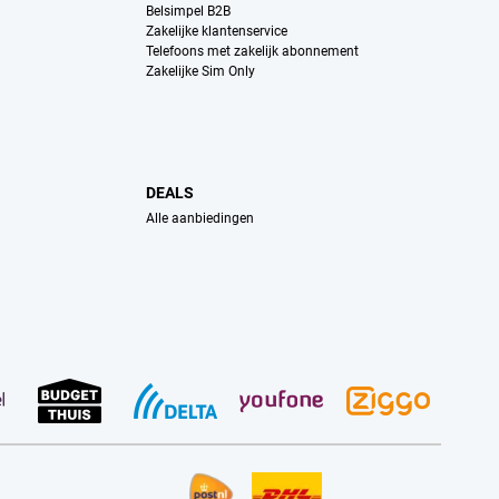
Belsimpel B2B
Zakelijke klantenservice
Telefoons met zakelijk abonnement
Zakelijke Sim Only
DEALS
Alle aanbiedingen