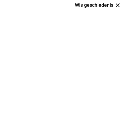
Wis geschiedenis