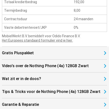
Totaal kredietbedrag
192,00
Termijnbedrag
8,00
Contractsduur
24 maanden
Vaste debetrentevoet/JKP
0%
MobielWerkt B.V. bemiddelt voor Odido Finance B.V.
Het Europees standaard formulier vind je hier.
Gratis Pluspakket
Video's over de Nothing Phone (4a) 128GB Zwart
Wat zit er in de doos?
Tips & Tricks voor de Nothing Phone (4a) 128GB Zwart
Garantie & Reparatie