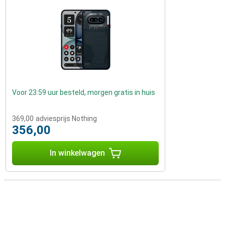
Voor 23:59 uur besteld, morgen gratis in huis
369,00
adviesprijs Nothing
356,00
In winkelwagen