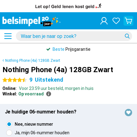
Beste
Prijsgarantie
Nothing Phone (4a) 128GB Zwart
Nothing Phone (4a) 128GB Zwart
9
Uitstekend
4.5 sterren
Online:
Voor 23:59 uur besteld, morgen in huis
Winkel:
Op voorraad
Je huidige 06-nummer houden?
Nee, nieuw nummer
Ja, mijn 06-nummer houden