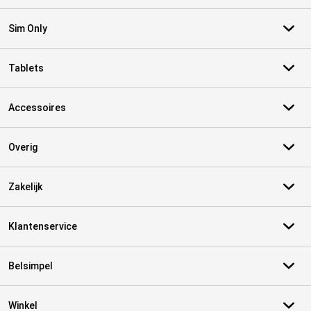
Sim Only
Tablets
Accessoires
Overig
Zakelijk
Klantenservice
Belsimpel
Winkel