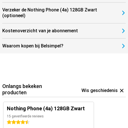
Verzeker de Nothing Phone (4a) 128GB Zwart
(optioneel)
Kostenoverzicht van je abonnement
Waarom kopen bij Belsimpel?
Onlangs bekeken
Wis geschiedenis
producten
Nothing Phone (4a) 128GB Zwart
15 geverifieerde reviews
4.5 sterren