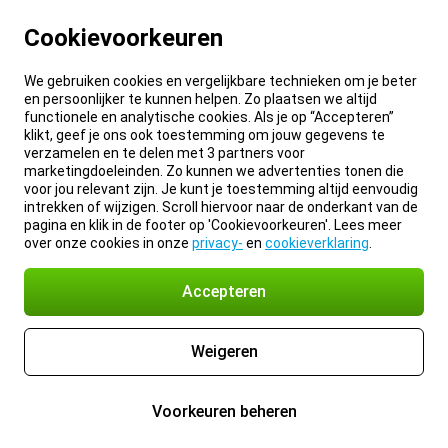
Cookievoorkeuren
We gebruiken cookies en vergelijkbare technieken om je beter
en persoonlijker te kunnen helpen. Zo plaatsen we altijd
functionele en analytische cookies. Als je op “Accepteren”
klikt, geef je ons ook toestemming om jouw gegevens te
verzamelen en te delen met 3 partners voor
marketingdoeleinden. Zo kunnen we advertenties tonen die
voor jou relevant zijn. Je kunt je toestemming altijd eenvoudig
intrekken of wijzigen. Scroll hiervoor naar de onderkant van de
pagina en klik in de footer op 'Cookievoorkeuren'. Lees meer
over onze cookies in onze
privacy-
en
cookieverklaring
.
Accepteren
Weigeren
Voorkeuren beheren