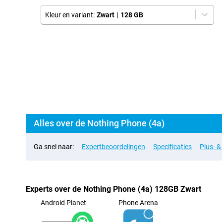
Kleur en variant:
Zwart
|
128 GB
Alles over de Nothing Phone (4a)
Ga snel naar:
Expertbeoordelingen
Specificaties
Plus- 
Experts over de Nothing Phone (4a) 128GB Zwart
Android Planet
Phone Arena