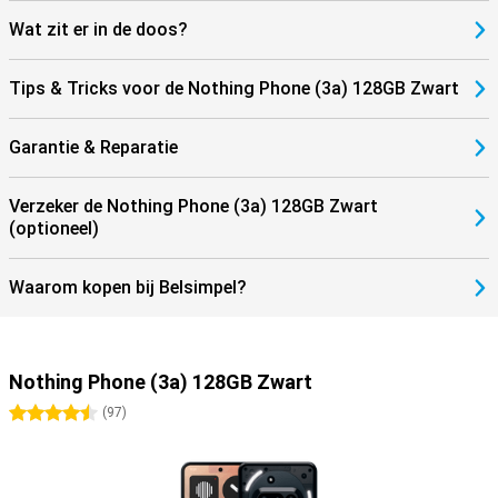
Wat zit er in de doos?
Tips & Tricks voor de Nothing Phone (3a) 128GB Zwart
Garantie & Reparatie
Verzeker de Nothing Phone (3a) 128GB Zwart
(optioneel)
Waarom kopen bij Belsimpel?
Nothing Phone (3a) 128GB Zwart
4.5 sterren
(
97
)