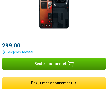
299,00
Bekijk los toestel
Bestel los toestel
Bekijk met abonnement