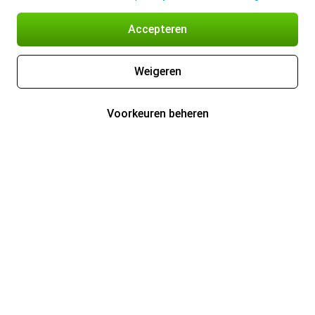
Accepteren
Weigeren
Voorkeuren beheren