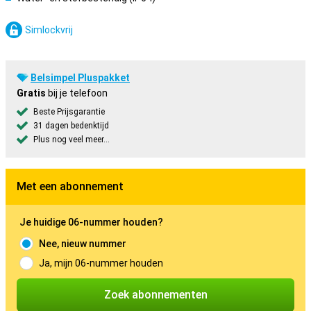
Simlockvrij
Belsimpel Pluspakket
Gratis
bij je telefoon
Beste Prijsgarantie
31 dagen bedenktijd
Plus nog veel meer...
Met een abonnement
Je huidige 06-nummer houden?
Nee, nieuw nummer
Ja, mijn 06-nummer houden
Zoek abonnementen