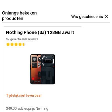
Onlangs bekeken
Wis geschiedenis
producten
Nothing Phone (3a) 128GB Zwart
97 geverifieerde reviews
4.5 sterren
Tijdelijk niet leverbaar
349,00
adviesprijs Nothing