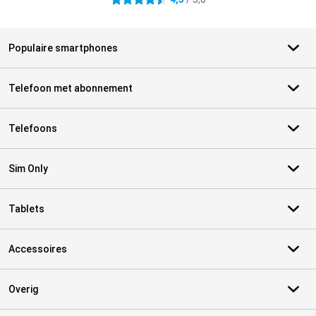
4.5 sterren
Populaire smartphones
Telefoon met abonnement
Telefoons
Sim Only
Tablets
Accessoires
Overig