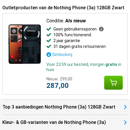
Outletproducten van de Nothing Phone (3a) 128GB Zwart
Conditie:
Als nieuw
Geen gebruikerssporen
100% functionerend
2 jaar garantie
31 dagen gratis retourneren
Simlockvrij
Voor 23:59 uur besteld, morgen
gratis
in
huis
Nieuw:
299,00
287,00
Top 3 aanbiedingen Nothing Phone (3a) 128GB Zwart
Kleur- & GB-varianten van de Nothing Phone (3a)