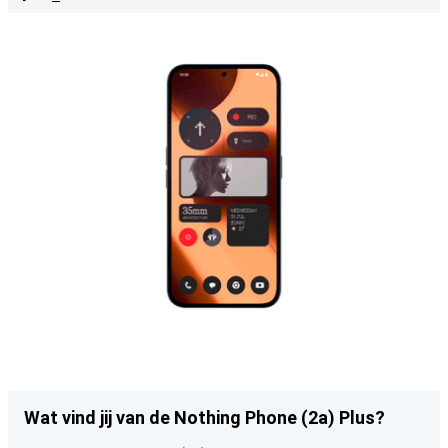
Wat vind jij van de Nothing Phone (2a) Plus?