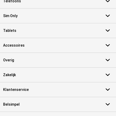
Telefoons
Sim Only
Tablets
Accessoires
Overig
Zakelijk
Klantenservice
Belsimpel