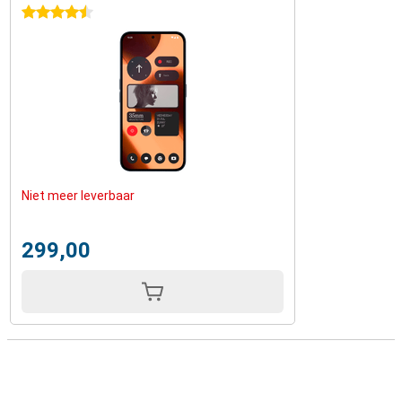
4.5 sterren
Niet meer leverbaar
299,00