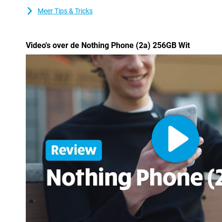
heeft namelijk stereo speakers.
Meer Tips & Tricks
Video's over de Nothing Phone (2a) 256GB Wit